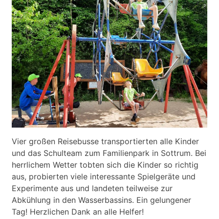
Vier großen Reisebusse transportierten alle Kinder
und das Schulteam zum Familienpark in Sottrum. Bei
herrlichem Wetter tobten sich die Kinder so richtig
aus, probierten viele interessante Spielgeräte und
Experimente aus und landeten teilweise zur
Abkühlung in den Wasserbassins. Ein gelungener
Tag! Herzlichen Dank an alle Helfer!