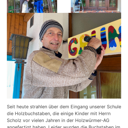
Seit heute strahlen über dem Eingang unserer Schule
die Holzbuchstaben, die einige Kinder mit Herrn
Scholz vor vielen Jahren in der Holzwürmer-AG
angefertigt haben. Leider wurden die Buchstaben im