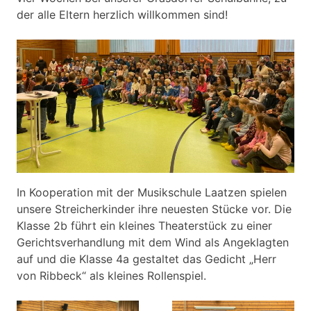
der alle Eltern herzlich willkommen sind!
In Kooperation mit der Musikschule Laatzen spielen
unsere Streicherkinder ihre neuesten Stücke vor. Die
Klasse 2b führt ein kleines Theaterstück zu einer
Gerichtsverhandlung mit dem Wind als Angeklagten
auf und die Klasse 4a gestaltet das Gedicht „Herr
von Ribbeck“ als kleines Rollenspiel.