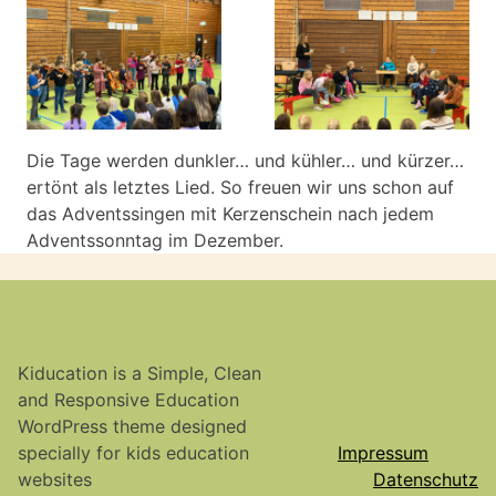
Die Tage werden dunkler… und kühler… und kürzer…
ertönt als letztes Lied. So freuen wir uns schon auf
das Adventssingen mit Kerzenschein nach jedem
Adventssonntag im Dezember.
Kiducation is a Simple, Clean
and Responsive Education
WordPress theme designed
specially for kids education
Impressum
websites
Datenschutz