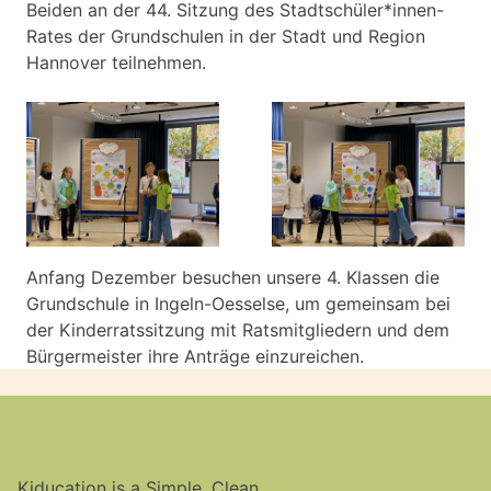
Beiden an der 44. Sitzung des Stadtschüler*innen-
Rates der Grundschulen in der Stadt und Region
Hannover teilnehmen.
Anfang Dezember besuchen unsere 4. Klassen die
Grundschule in Ingeln-Oesselse, um gemeinsam bei
der Kinderratssitzung mit Ratsmitgliedern und dem
Bürgermeister ihre Anträge einzureichen.
Kiducation is a Simple, Clean