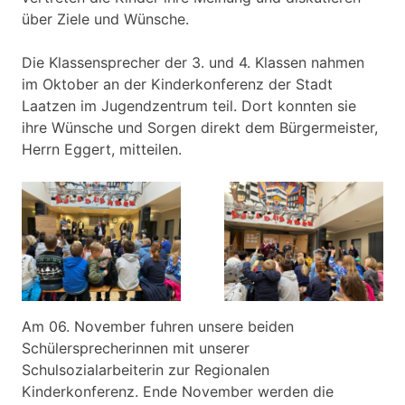
über Ziele und Wünsche.
Die Klassensprecher der 3. und 4. Klassen nahmen
im Oktober an der Kinderkonferenz der Stadt
Laatzen im Jugendzentrum teil. Dort konnten sie
ihre Wünsche und Sorgen direkt dem Bürgermeister,
Herrn Eggert, mitteilen.
Am 06. November fuhren unsere beiden
Schülersprecherinnen mit unserer
Schulsozialarbeiterin zur Regionalen
Kinderkonferenz. Ende November werden die