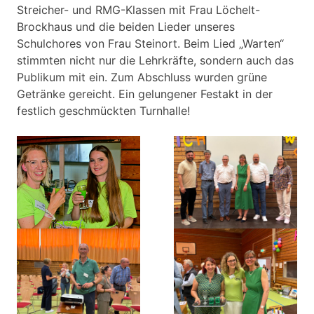
Streicher- und RMG-Klassen mit Frau Löchelt-
Brockhaus und die beiden Lieder unseres
Schulchores von Frau Steinort. Beim Lied „Warten“
stimmten nicht nur die Lehrkräfte, sondern auch das
Publikum mit ein. Zum Abschluss wurden grüne
Getränke gereicht. Ein gelungener Festakt in der
festlich geschmückten Turnhalle!