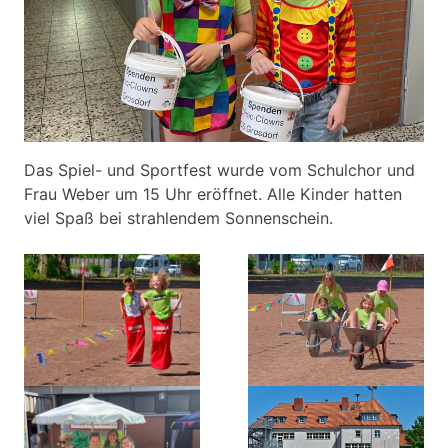
Das Spiel- und Sportfest wurde vom Schulchor und
Frau Weber um 15 Uhr eröffnet. Alle Kinder hatten
viel Spaß bei strahlendem Sonnenschein.