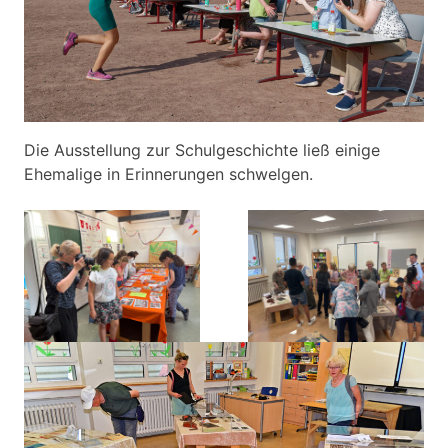
Die Ausstellung zur Schulgeschichte ließ einige
Ehemalige in Erinnerungen schwelgen.