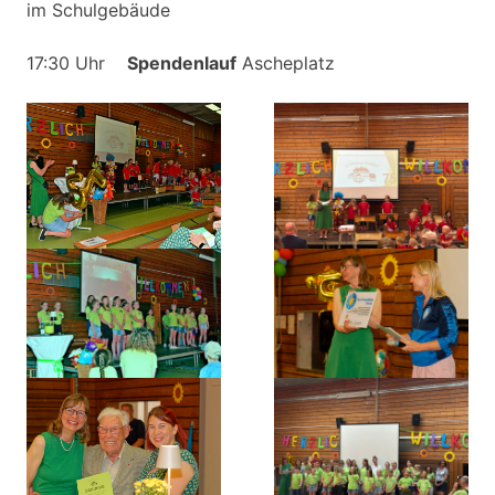
im Schulgebäude
17:30 Uhr
Spendenlauf
Ascheplatz