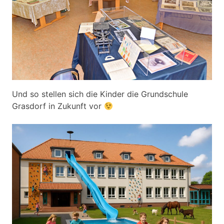
Und so stellen sich die Kinder die Grundschule
Grasdorf in Zukunft vor