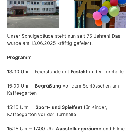
Unser Schulgebäude steht nun seit 75 Jahren! Das
wurde am 13.06.2025 kräftig gefeiert!
Programm
13:30 Uhr Feierstunde mit
Festakt
in der Turnhalle
15:00 Uhr
Begrüßung
vor dem Schlösschen am
Kaffeegarten
15:15 Uhr
Sport- und Spielfest
für Kinder,
Kaffeegarten vor der Turnhalle
15:15 Uhr – 17:00 Uhr
Ausstellungsräume
und Filme