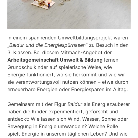
In einem spannenden Umweltbildungsprojekt waren
„
Baldur und die Energiespürnasen
“ zu Besuch in den
3. Klassen. Bei diesem Mitmach-Angebot der
Arbeitsgemeinschaft Umwelt & Bildung
lernen
Grundschulkinder auf spielerische Weise, wie
Energie funktioniert, wo sie herkommt und wie wir
sie verantwortungsvoll nutzen können – etwa durch
erneuerbare Energien oder Energiesparen im Alltag.
Gemeinsam mit der Figur
Baldur
als Energiezauberer
haben die Kinder experimentiert, geforscht und
entdeckt: Wie lassen sich Wind, Wasser, Sonne oder
Bewegung in Energie umwandeln? Welche Rolle
spielt Energie in unserem täglichen Leben? Und wie