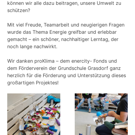
können wir alle dazu beitragen, unsere Umwelt zu
schützen?
Mit viel Freude, Teamarbeit und neugierigen Fragen
wurde das Thema Energie greifbar und erlebbar
gemacht – ein schöner, nachhaltiger Lerntag, der
noch lange nachwirkt.
Wir danken proKlima – dem enercity- Fonds und
dem Förderverein der Grundschule Grasdorf ganz
herzlich für die Förderung und Unterstützung dieses
großartigen Projektes!