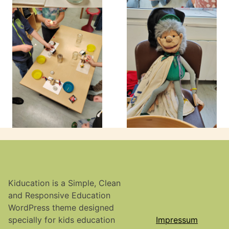
Kiducation is a Simple, Clean
and Responsive Education
WordPress theme designed
specially for kids education
Impressum