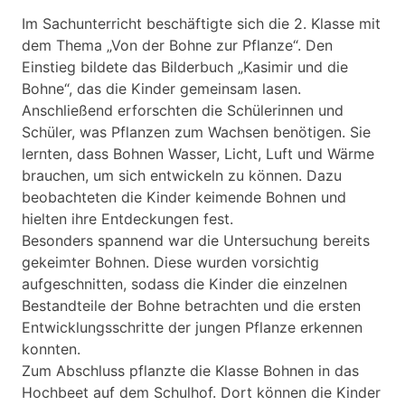
Im Sachunterricht beschäftigte sich die 2. Klasse mit
dem Thema „Von der Bohne zur Pflanze“. Den
Einstieg bildete das Bilderbuch „Kasimir und die
Bohne“, das die Kinder gemeinsam lasen.
Anschließend erforschten die Schülerinnen und
Schüler, was Pflanzen zum Wachsen benötigen. Sie
lernten, dass Bohnen Wasser, Licht, Luft und Wärme
brauchen, um sich entwickeln zu können. Dazu
beobachteten die Kinder keimende Bohnen und
hielten ihre Entdeckungen fest.
Besonders spannend war die Untersuchung bereits
gekeimter Bohnen. Diese wurden vorsichtig
aufgeschnitten, sodass die Kinder die einzelnen
Bestandteile der Bohne betrachten und die ersten
Entwicklungsschritte der jungen Pflanze erkennen
konnten.
Zum Abschluss pflanzte die Klasse Bohnen in das
Hochbeet auf dem Schulhof. Dort können die Kinder