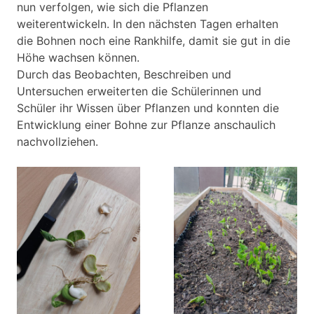
nun verfolgen, wie sich die Pflanzen
weiterentwickeln. In den nächsten Tagen erhalten
die Bohnen noch eine Rankhilfe, damit sie gut in die
Höhe wachsen können.
Durch das Beobachten, Beschreiben und
Untersuchen erweiterten die Schülerinnen und
Schüler ihr Wissen über Pflanzen und konnten die
Entwicklung einer Bohne zur Pflanze anschaulich
nachvollziehen.