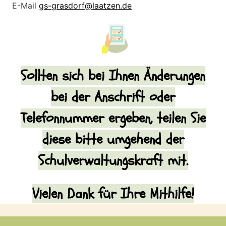
E-Mail
gs-grasdorf@laatzen.de
Sollten sich be
i Ihnen Änderungen
bei der Anschrift oder
Telefonnummer ergeben
, teilen Sie
diese bitte umgehend der
Schulverwaltungskraft mit.
Vielen Dank für Ihre Mithilfe!