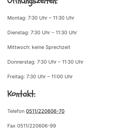
Öffnungszeiten:
Montag: 7:30 Uhr – 11:30 Uhr
Dienstag: 7:30 Uhr – 11:30 Uhr
Mittwoch: keine Sprechzeit
Donnerstag: 7:30 Uhr – 11:30 Uhr
Freitag: 7:30 Uhr – 11:00 Uhr
Kontakt:
Telefon
0511/220606-70
Fax 0511/220606-99