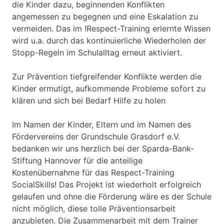
die Kinder dazu, beginnenden Konflikten
angemessen zu begegnen und eine Eskalation zu
vermeiden. Das im !Respect-Training erlernte Wissen
wird u.a. durch das kontinuierliche Wiederholen der
Stopp-Regeln im Schulalltag erneut aktiviert.
Zur Prävention tiefgreifender Konflikte werden die
Kinder ermutigt, aufkommende Probleme sofort zu
klären und sich bei Bedarf Hilfe zu holen
Im Namen der Kinder, Eltern und im Namen des
Fördervereins der Grundschule Grasdorf e.V.
bedanken wir uns herzlich bei der Sparda-Bank-
Stiftung Hannover für die anteilige
Kostenübernahme für das Respect-Training
SocialSkills! Das Projekt ist wiederholt erfolgreich
gelaufen und ohne die Förderung wäre es der Schule
nicht möglich, diese tolle Präventionsarbeit
anzubieten. Die Zusammenarbeit mit dem Trainer